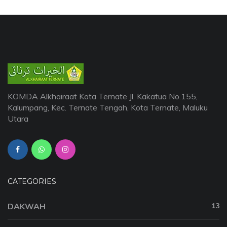
KOMDA Alkhairaat Kota Ternate Jl. Kakatua No.155,
Kalumpang, Kec. Ternate Tengah, Kota Ternate, Maluku
Utara
CATEGORIES
DAKWAH
13