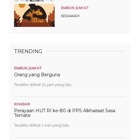
EMBUN JUM'AT
SERAKAH
TRENDING
EMBUN JUM'AT
Orang yang Berguna
Terakhir dilihat 21 jam yang lalu
KHABAR
Perayaan HUT RI ke-80 di PPS Alkhairaat Sasa
Ternate
Terakhir dilihat 1 hari yang lalu