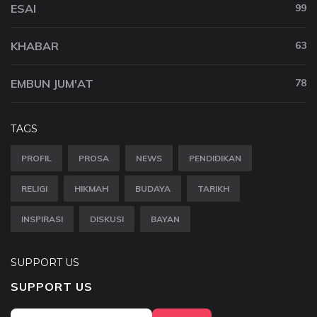
ESAI
99
KHABAR
63
EMBUN JUM'AT
78
TAGS
PROFIL
PROSA
NEWS
PENDIDIKAN
RELIGI
HIKMAH
BUDAYA
TARIKH
INSPIRASI
DISKUSI
BAYAN
SUPPORT US
SUPPORT US