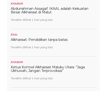
KHABAR
Abdurrahman Assagaf: IKAAL adalah Kekuatan
Besar Alkhairaat di Malut
Terakhir dilihat 1 hari yang lalu
ESAI
Alkhairaat: Pendidikan tanpa batas
Terakhir dilihat 1 hari yang lalu
KHABAR
Ketua Komwil Alkhairaat Maluku Utara: “Jaga
Ukhuwah, Jangan Terprovokasi”
Terakhir dilihat 1 hari yang lalu