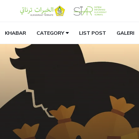
KHABAR
CATEGORY
LIST POST
GALERI