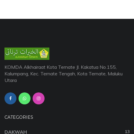
KOMDA Alkhairaat Kota Ternate Jl. Kakatua No.155,
Kalumpang, Kec. Ternate Tengah, Kota Ternate, Maluku
Utara
CATEGORIES
DAKWAH
13