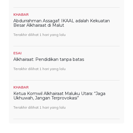
KHABAR
Abdurrahman Assagaf: IKAAL adalah Kekuatan
Besar Alkhairaat di Malut
Terakhir dilihat 1 hari yang lalu
ESAI
Alkhairaat: Pendidikan tanpa batas
Terakhir dilihat 1 hari yang lalu
KHABAR
Ketua Komwil Alkhairaat Maluku Utara: “Jaga
Ukhuwah, Jangan Terprovokasi”
Terakhir dilihat 1 hari yang lalu