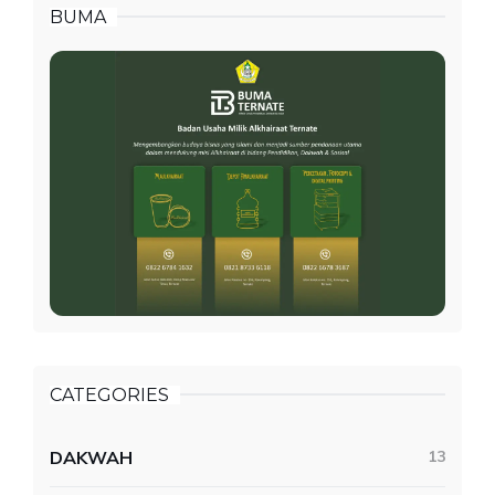
BUMA
CATEGORIES
DAKWAH
13