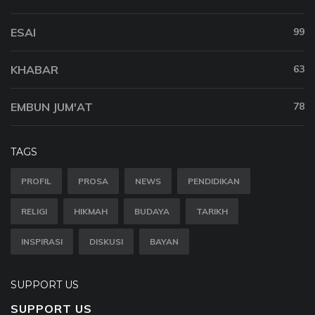
ESAI
99
KHABAR
63
EMBUN JUM'AT
78
TAGS
PROFIL
PROSA
NEWS
PENDIDIKAN
RELIGI
HIKMAH
BUDAYA
TARIKH
INSPIRASI
DISKUSI
BAYAN
SUPPORT US
SUPPORT US