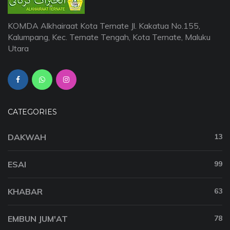
KOMDA Alkhairaat Kota Ternate Jl. Kakatua No.155,
Kalumpang, Kec. Ternate Tengah, Kota Ternate, Maluku
Utara
CATEGORIES
DAKWAH
13
ESAI
99
KHABAR
63
EMBUN JUM'AT
78