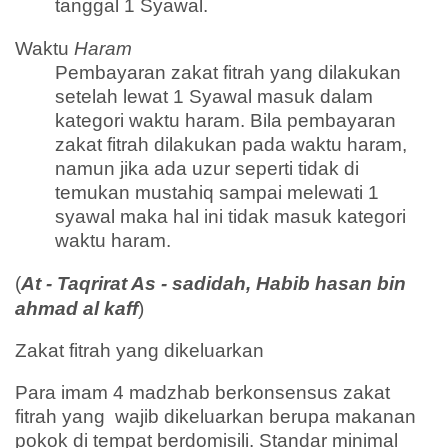
tanggal 1 Syawal.
Waktu
Haram
Pembayaran zakat fitrah yang dilakukan
setelah lewat 1 Syawal masuk dalam
kategori waktu haram. Bila pembayaran
zakat fitrah dilakukan pada waktu haram,
namun jika ada uzur seperti tidak di
temukan mustahiq sampai melewati 1
syawal maka hal ini tidak masuk kategori
waktu haram.
(
At - Taqrirat As - sadidah, Habib hasan bin
ahmad al kaff
)
Zakat fitrah yang dikeluarkan
Para imam 4 madzhab berkonsensus zakat
fitrah yang wajib dikeluarkan berupa makanan
pokok di tempat berdomisili. Standar minimal