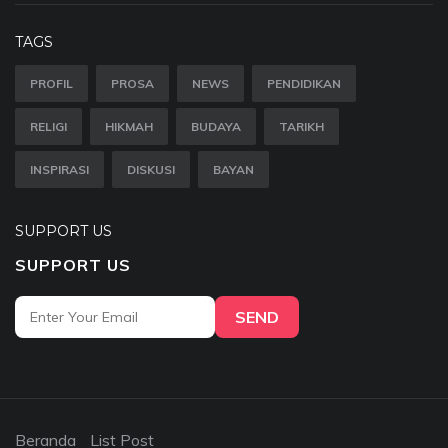
TAGS
PROFIL
PROSA
NEWS
PENDIDIKAN
RELIGI
HIKMAH
BUDAYA
TARIKH
INSPIRASI
DISKUSI
BAYAN
SUPPORT US
SUPPORT US
SEND
Beranda
List Post