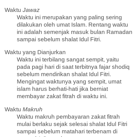
Waktu
Jawaz
Waktu ini merupakan yang paling sering
dilakukan oleh umat Islam. Rentang waktu
ini adalah semenjak masuk bulan Ramadan
sampai sebelum shalat Idul Fitri.
Waktu yang Dianjurkan
Waktu ini terbilang sangat sempit, yaitu
pada pagi hari di saat terbitnya fajar shodiq
sebelum mendirikan shalat Idul Fitri.
Mengingat waktunya yang sempit, umat
islam harus berhati-hati jika berniat
membayar zakat fitrah di waktu ini.
Waktu
Makruh
Waktu makruh pembayaran zakat fitrah
mulai berlaku sejak selesai shalat Idul Fitri
sampai sebelum matahari terbenam di