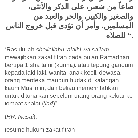
صاعاً من شعير، على الذكر والأنثى،
والصغير والكبير، والحر والعبد من
المسلمين، وأمر أن تؤدى قبل خروج الناس
للصلاة “.
“Rasulullah
shallallahu ‘alaihi wa sallam
mewajibkan zakat fitrah pada bulan Ramadhan
berupa 1 sha tamr (kurma), atau tepung gandum
kepada laki-laki, wanita, anak kecil, dewasa,
orang merdeka maupun budak di kalangan
kaum Muslimin, dan beliau memerintahkan
untuk ditunaikan sebelum orang-orang keluar ke
tempat shalat (‘
ied
)”.
(
HR. Nasai
).
resume hukum zakat fitrah