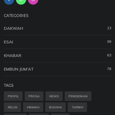
CATEGORIES
DAKWAH
13
ESAI
99
KHABAR
63
EMBUN JUM'AT
78
TAGS
PROFIL
PROSA
NEWS
PENDIDIKAN
RELIGI
HIKMAH
BUDAYA
TARIKH