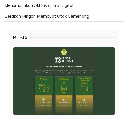
Menumbuhkan Akhlak di Era Digital
Gerakan Ringan Membuat Otak Cemerlang
BUMA