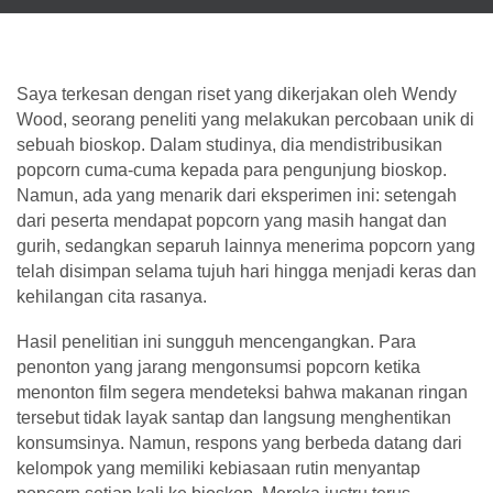
Saya terkesan dengan riset yang dikerjakan oleh Wendy
Wood, seorang peneliti yang melakukan percobaan unik di
sebuah bioskop. Dalam studinya, dia mendistribusikan
popcorn cuma-cuma kepada para pengunjung bioskop.
Namun, ada yang menarik dari eksperimen ini: setengah
dari peserta mendapat popcorn yang masih hangat dan
gurih, sedangkan separuh lainnya menerima popcorn yang
telah disimpan selama tujuh hari hingga menjadi keras dan
kehilangan cita rasanya.
Hasil penelitian ini sungguh mencengangkan. Para
penonton yang jarang mengonsumsi popcorn ketika
menonton film segera mendeteksi bahwa makanan ringan
tersebut tidak layak santap dan langsung menghentikan
konsumsinya. Namun, respons yang berbeda datang dari
kelompok yang memiliki kebiasaan rutin menyantap