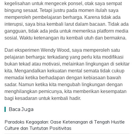
kegelisahan untuk mengecek ponsel, otak saya sempat
bingung sesaat. Tetapi justru pada momen itulah saya
memperoleh pembelajaran berharga. Karena tidak ada
interupsi, saya bisa kembali larut dalam bacaan. Tidak ada
gangguan, tidak ada jeda untuk memeriksa platform media
sosial. Waktu ketenangan itu kembali utuh dan bermakna.
Dari eksperimen Wendy Wood, saya memperoleh satu
pelajaran berharga: terkadang yang perlu kita modifikasi
bukan tekad atau motivasi, melainkan lingkungan di sekitar
kita. Mengandalkan kekuatan mental semata tidak cukup
memadai ketika berhadapan dengan kebiasaan bawah
sadar. Namun ketika kita mengubah lingkungan dengan
menghilangkan pemicunya, kita memberikan kesempatan
bagi kesadaran untuk kembali hadir.
Baca Juga
Paradoks Kegagalan: Oase Ketenangan di Tengah Hustle
Culture dan Tuntutan Positivitas