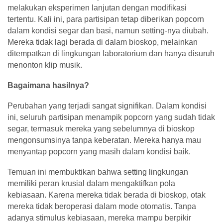
melakukan eksperimen lanjutan dengan modifikasi
tertentu. Kali ini, para partisipan tetap diberikan popcorn
dalam kondisi segar dan basi, namun setting-nya diubah.
Mereka tidak lagi berada di dalam bioskop, melainkan
ditempatkan di lingkungan laboratorium dan hanya disuruh
menonton klip musik.
Bagaimana hasilnya?
Perubahan yang terjadi sangat signifikan. Dalam kondisi
ini, seluruh partisipan menampik popcorn yang sudah tidak
segar, termasuk mereka yang sebelumnya di bioskop
mengonsumsinya tanpa keberatan. Mereka hanya mau
menyantap popcorn yang masih dalam kondisi baik.
Temuan ini membuktikan bahwa setting lingkungan
memiliki peran krusial dalam mengaktifkan pola
kebiasaan. Karena mereka tidak berada di bioskop, otak
mereka tidak beroperasi dalam mode otomatis. Tanpa
adanya stimulus kebiasaan, mereka mampu berpikir