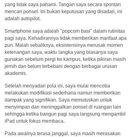
yang tidak saya pahami. Tangan saya secara spontan
mencari ponsel. Ini bukan keputusan yang disadari, ini
adalah autopilot.
Smartphone saya adalah "popcorn basi" dalam rutinitas
pagi saya. Kehadirannya tidak memberikan manfaat apa
pun. Malah sebaliknya, eksistensinya merusak momen
ketenangan saya, waktu langka yang biasanya saya
gunakan sebelum pergi ke kampus, ketika pikiran masih
jernih dan belum terbebani dengan berbagai urusan
akademis.
Setelah menyadari pola ini, saya mulai mencoba
melakukan modifikasi sederhana namun memberikan
dampak yang signifikan. Saya memutuskan untuk
menyimpan dan meninggalkan ponsel di ruangan lain
sehingga ketika bangun pagi saya langsung mengambil
iPad untuk fokus membaca.
Pada awalnya terasa janggal, saya masih merasakan