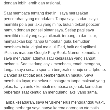
dengan lebih jernih dan rasional.
Saat membaca tentang riset ini, saya merasakan
pencerahan yang mendalam. Tanpa saya sadari, saya
memiliki pola perilaku yang mirip, bukan terkait popcorn,
namun dengan ponsel pintar saya. Setiap pagi saya
memiliki ritual yang saya nikmati: terbangun dari tidur,
menyiapkan kopi tanpa tambahan gula, kemudian
membaca buku digital melalui iPad, baik dari aplikasi
iPusnas maupun Google Play Book. Namun kemudian
saya menyadari adanya satu kebiasaan yang sangat
mekanis. Saat sedang asyik membaca, entah mengapa,
tangan saya secara spontan bergerak menuju smartphone.
Bahkan saat tidak ada pemberitahuan masuk. Saya
membuka layar, menelusuri Instagram tanpa maksud yang
jelas, hanya untuk kembali membaca sejenak, kemudian
beberapa saat kemudian mengulangi aksi yang sama.
Tanpa kesadaran, saya terus-menerus mengganggu waktu
paling berharga saya hanya karena dorongan otomatis