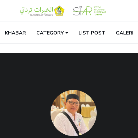
KHABAR
CATEGORY
LIST POST
GALERI