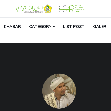
KHABAR
CATEGORY
LIST POST
GALERI