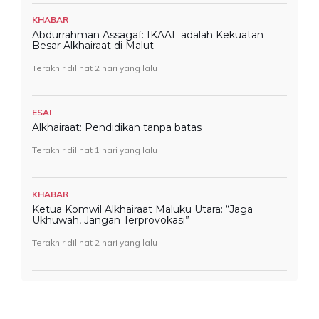
KHABAR
Abdurrahman Assagaf: IKAAL adalah Kekuatan
Besar Alkhairaat di Malut
Terakhir dilihat 2 hari yang lalu
ESAI
Alkhairaat: Pendidikan tanpa batas
Terakhir dilihat 1 hari yang lalu
KHABAR
Ketua Komwil Alkhairaat Maluku Utara: “Jaga
Ukhuwah, Jangan Terprovokasi”
Terakhir dilihat 2 hari yang lalu