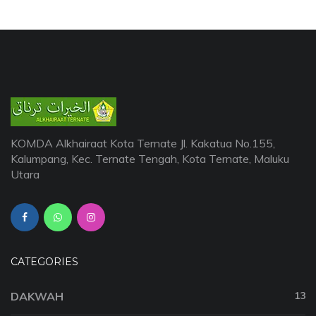
KOMDA Alkhairaat Kota Ternate Jl. Kakatua No.155,
Kalumpang, Kec. Ternate Tengah, Kota Ternate, Maluku
Utara
CATEGORIES
DAKWAH
13