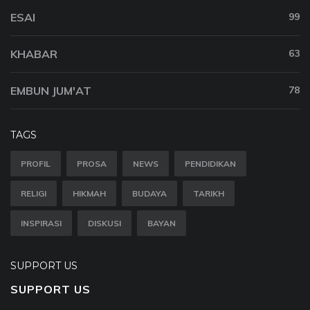
ESAI
99
KHABAR
63
EMBUN JUM'AT
78
TAGS
PROFIL
PROSA
NEWS
PENDIDIKAN
RELIGI
HIKMAH
BUDAYA
TARIKH
INSPIRASI
DISKUSI
BAYAN
SUPPORT US
SUPPORT US