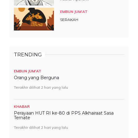
EMBUN JUM'AT
SERAKAH
TRENDING
EMBUN JUM'AT
Orang yang Berguna
Terakhir dilihat 2 hari yang lalu
KHABAR
Perayaan HUT RI ke-80 di PPS Alkhairaat Sasa
Ternate
Terakhir dilihat 2 hari yang lalu