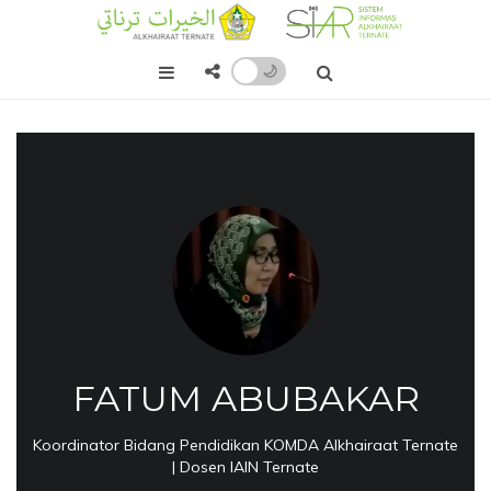
🌙
FATUM ABUBAKAR
Koordinator Bidang Pendidikan KOMDA Alkhairaat Ternate
| Dosen IAIN Ternate