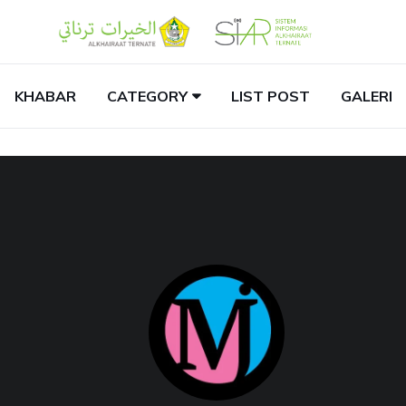
KHABAR
CATEGORY
LIST POST
GALERI