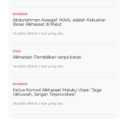
KHABAR
Abdurrahman Assagaf: IKAAL adalah Kekuatan
Besar Alkhairaat di Malut
Terakhir dilihat 1 hari yang lalu
ESAI
Alkhairaat: Pendidikan tanpa batas
Terakhir dilihat 1 hari yang lalu
KHABAR
Ketua Komwil Alkhairaat Maluku Utara: “Jaga
Ukhuwah, Jangan Terprovokasi”
Terakhir dilihat 1 hari yang lalu