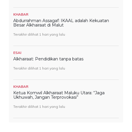
KHABAR
Abdurrahman Assagaf: IKAAL adalah Kekuatan
Besar Alkhairaat di Malut
Terakhir dilihat 1 hari yang lalu
ESAI
Alkhairaat: Pendidikan tanpa batas
Terakhir dilihat 1 hari yang lalu
KHABAR
Ketua Komwil Alkhairaat Maluku Utara: “Jaga
Ukhuwah, Jangan Terprovokasi”
Terakhir dilihat 1 hari yang lalu