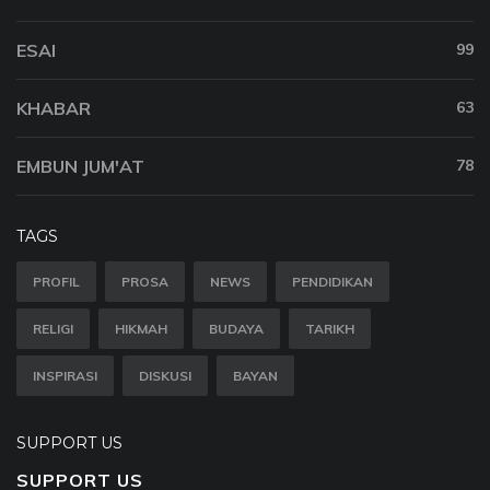
ESAI
99
KHABAR
63
EMBUN JUM'AT
78
TAGS
PROFIL
PROSA
NEWS
PENDIDIKAN
RELIGI
HIKMAH
BUDAYA
TARIKH
INSPIRASI
DISKUSI
BAYAN
SUPPORT US
SUPPORT US