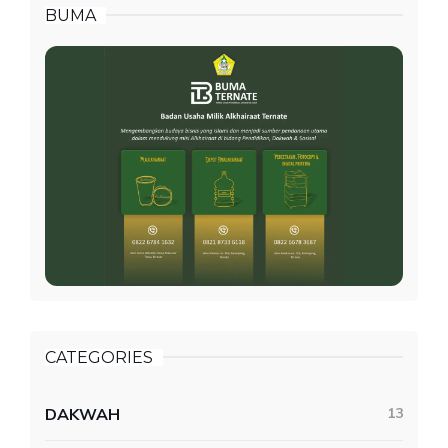
BUMA
CATEGORIES
DAKWAH
13