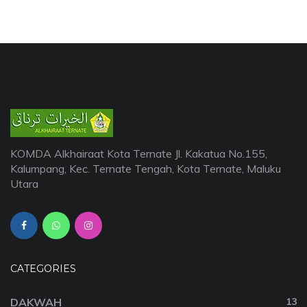
KOMDA Alkhairaat Kota Ternate Jl. Kakatua No.155,
Kalumpang, Kec. Ternate Tengah, Kota Ternate, Maluku
Utara
CATEGORIES
DAKWAH
13