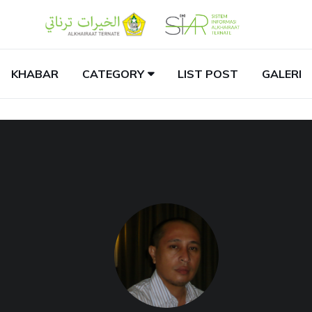
KHABAR
CATEGORY
LIST POST
GALERI