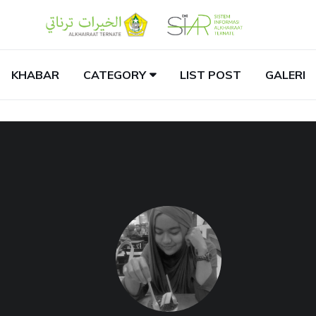
KHABAR
CATEGORY
LIST POST
GALERI