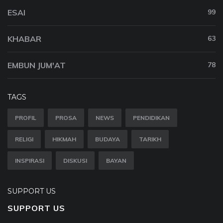
ESAI
99
KHABAR
63
EMBUN JUM'AT
78
TAGS
PROFIL
PROSA
NEWS
PENDIDIKAN
RELIGI
HIKMAH
BUDAYA
TARIKH
INSPIRASI
DISKUSI
BAYAN
SUPPORT US
SUPPORT US