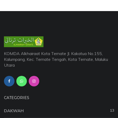
KOMDA Alkhairaat Kota Ternate Jl. Kakatua No.155,
Kalumpang, Kec. Ternate Tengah, Kota Ternate, Maluku
Utara
CATEGORIES
DAKWAH
13