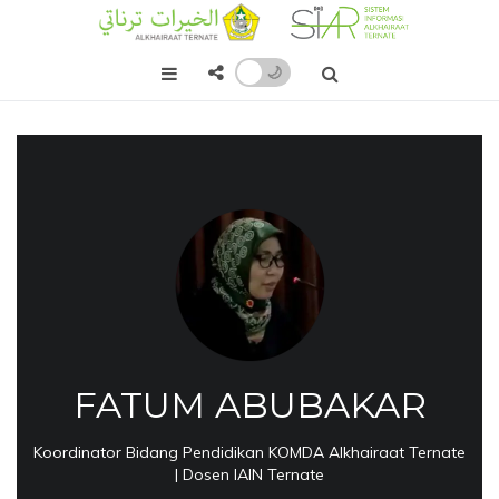
🌙
FATUM ABUBAKAR
Koordinator Bidang Pendidikan KOMDA Alkhairaat Ternate
| Dosen IAIN Ternate