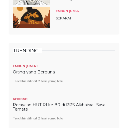
EMBUN JUM'AT
SERAKAH
TRENDING
EMBUN JUM'AT
Orang yang Berguna
Terakhir dilihat 2 hari yang lalu
KHABAR
Perayaan HUT RI ke-80 di PPS Alkhairaat Sasa
Ternate
Terakhir dilihat 2 hari yang lalu