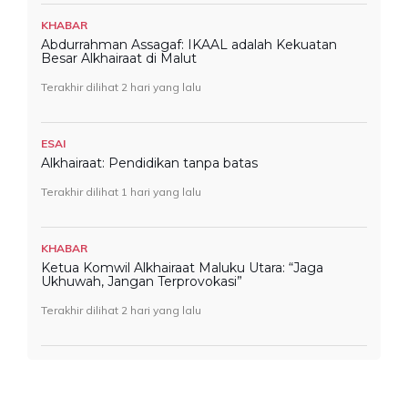
KHABAR
Abdurrahman Assagaf: IKAAL adalah Kekuatan
Besar Alkhairaat di Malut
Terakhir dilihat 2 hari yang lalu
ESAI
Alkhairaat: Pendidikan tanpa batas
Terakhir dilihat 1 hari yang lalu
KHABAR
Ketua Komwil Alkhairaat Maluku Utara: “Jaga
Ukhuwah, Jangan Terprovokasi”
Terakhir dilihat 2 hari yang lalu