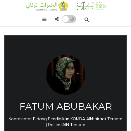
🌙
FATUM ABUBAKAR
Koordinator Bidang Pendidikan KOMDA Alkhairaat Ternate
| Dosen IAIN Ternate