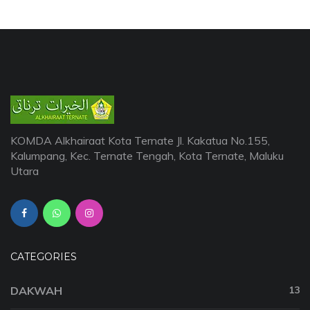
KOMDA Alkhairaat Kota Ternate Jl. Kakatua No.155,
Kalumpang, Kec. Ternate Tengah, Kota Ternate, Maluku
Utara
CATEGORIES
DAKWAH
13