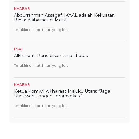
KHABAR
Abdurrahman Assagaf: IKAAL adalah Kekuatan
Besar Alkhairaat di Malut
Terakhir dilihat 1 hari yang lalu
ESAI
Alkhairaat: Pendidikan tanpa batas
Terakhir dilihat 1 hari yang lalu
KHABAR
Ketua Komwil Alkhairaat Maluku Utara: “Jaga
Ukhuwah, Jangan Terprovokasi”
Terakhir dilihat 1 hari yang lalu