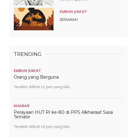
EMBUN JUM'AT
SERAKAH
TRENDING
EMBUN JUM'AT
Orang yang Berguna
Terakhir dilihat 11 jam yang lalu
KHABAR
Perayaan HUT RI ke-80 di PPS Alkhairaat Sasa
Ternate
Terakhir dilihat 16 jam yang lalu