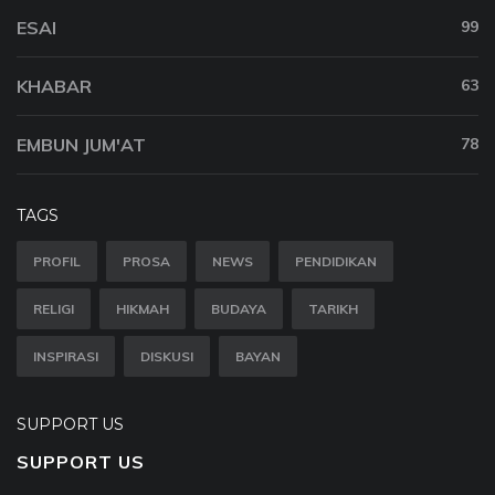
ESAI
99
KHABAR
63
EMBUN JUM'AT
78
TAGS
PROFIL
PROSA
NEWS
PENDIDIKAN
RELIGI
HIKMAH
BUDAYA
TARIKH
INSPIRASI
DISKUSI
BAYAN
SUPPORT US
SUPPORT US