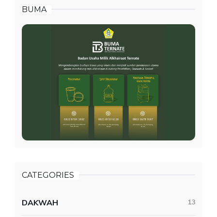
BUMA
CATEGORIES
DAKWAH
13