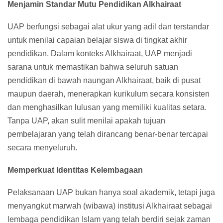
Menjamin Standar Mutu Pendidikan Alkhairaat
UAP berfungsi sebagai alat ukur yang adil dan terstandar
untuk menilai capaian belajar siswa di tingkat akhir
pendidikan. Dalam konteks Alkhairaat, UAP menjadi
sarana untuk memastikan bahwa seluruh satuan
pendidikan di bawah naungan Alkhairaat, baik di pusat
maupun daerah, menerapkan kurikulum secara konsisten
dan menghasilkan lulusan yang memiliki kualitas setara.
Tanpa UAP, akan sulit menilai apakah tujuan
pembelajaran yang telah dirancang benar-benar tercapai
secara menyeluruh.
Memperkuat Identitas Kelembagaan
Pelaksanaan UAP bukan hanya soal akademik, tetapi juga
menyangkut marwah (wibawa) institusi Alkhairaat sebagai
lembaga pendidikan Islam yang telah berdiri sejak zaman