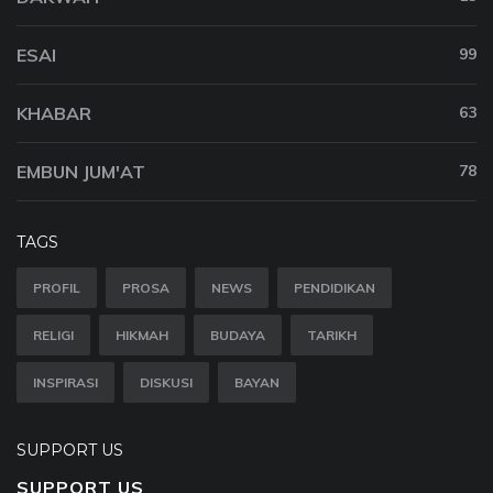
ESAI
99
KHABAR
63
EMBUN JUM'AT
78
TAGS
PROFIL
PROSA
NEWS
PENDIDIKAN
RELIGI
HIKMAH
BUDAYA
TARIKH
INSPIRASI
DISKUSI
BAYAN
SUPPORT US
SUPPORT US