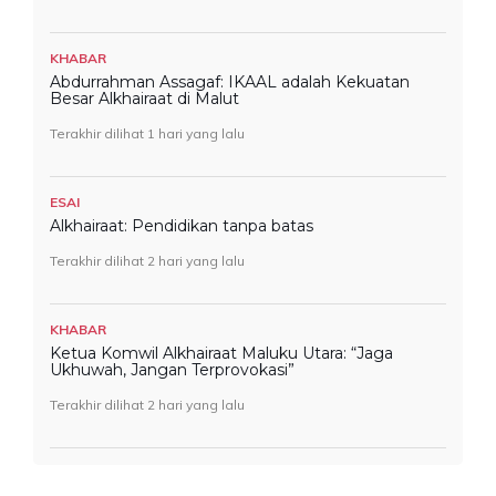
KHABAR
Abdurrahman Assagaf: IKAAL adalah Kekuatan
Besar Alkhairaat di Malut
Terakhir dilihat 1 hari yang lalu
ESAI
Alkhairaat: Pendidikan tanpa batas
Terakhir dilihat 2 hari yang lalu
KHABAR
Ketua Komwil Alkhairaat Maluku Utara: “Jaga
Ukhuwah, Jangan Terprovokasi”
Terakhir dilihat 2 hari yang lalu