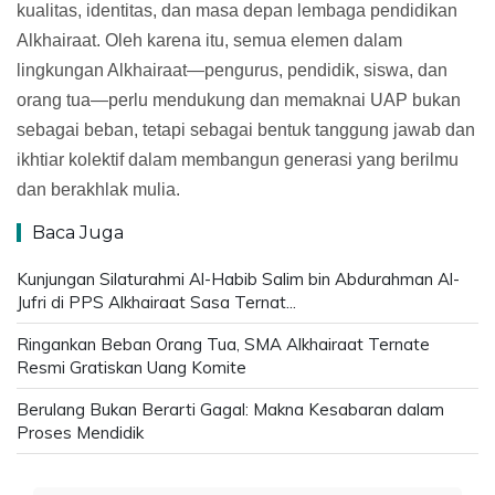
kualitas, identitas, dan masa depan lembaga pendidikan
Alkhairaat. Oleh karena itu, semua elemen dalam
lingkungan Alkhairaat—pengurus, pendidik, siswa, dan
orang tua—perlu mendukung dan memaknai UAP bukan
sebagai beban, tetapi sebagai bentuk tanggung jawab dan
ikhtiar kolektif dalam membangun generasi yang berilmu
dan berakhlak mulia.
Baca Juga
Kunjungan Silaturahmi Al-Habib Salim bin Abdurahman Al-
Jufri di PPS Alkhairaat Sasa Ternat...
Ringankan Beban Orang Tua, SMA Alkhairaat Ternate
Resmi Gratiskan Uang Komite
Berulang Bukan Berarti Gagal: Makna Kesabaran dalam
Proses Mendidik