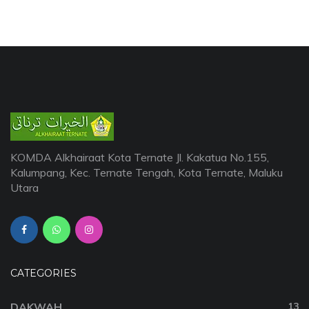
KOMDA Alkhairaat Kota Ternate Jl. Kakatua No.155,
Kalumpang, Kec. Ternate Tengah, Kota Ternate, Maluku
Utara
CATEGORIES
DAKWAH
13