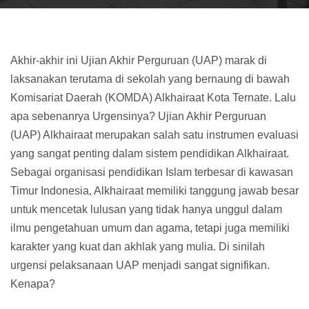
Akhir-akhir ini Ujian Akhir Perguruan (UAP) marak di
laksanakan terutama di sekolah yang bernaung di bawah
Komisariat Daerah (KOMDA) Alkhairaat Kota Ternate. Lalu
apa sebenanrya Urgensinya? Ujian Akhir Perguruan
(UAP) Alkhairaat merupakan salah satu instrumen evaluasi
yang sangat penting dalam sistem pendidikan Alkhairaat.
Sebagai organisasi pendidikan Islam terbesar di kawasan
Timur Indonesia, Alkhairaat memiliki tanggung jawab besar
untuk mencetak lulusan yang tidak hanya unggul dalam
ilmu pengetahuan umum dan agama, tetapi juga memiliki
karakter yang kuat dan akhlak yang mulia. Di sinilah
urgensi pelaksanaan UAP menjadi sangat signifikan.
Kenapa?