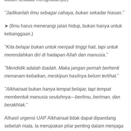
"Jadikanlah ilmu sebagai cahaya, bukan sekadar hiasan."
➤
(Ilmu harus menerangi jalan hidup, bukan hanya untuk
kebanggaan.)
"Kita belajar bukan untuk menjadi tinggi hati, tapi untuk
merendahkan diri di hadapan Allah dan manusia."
"Mendidik adalah ibadah. Maka jangan pernah berhenti
menanam kebaikan, meskipun hasilnya belum terlihat."
"Alkhairaat bukan hanya tempat belajar, tapi tempat
membentuk manusia seutuhnya—berilmu, beriman, dan
berakhlak."
Alhasil urgensi UAP Alkhairaat tidak dapat dipandang
sebelah mata. Ia merupakan pilar penting dalam menjaga