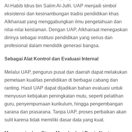
Al-Habib Idrus bin Salim Al-Jufri. UAP menjadi simbol
eksistensi dan kesinambungan tradisi pendidikan khas
Alkhairaat yang menggabungkan ilmu pengetahuan dan
nilai-nilai keislaman. Dengan UAP, Alkhairaat menegaskan
dirinya sebagai institusi pendidikan yang serius dan
profesional dalam mendidik generasi bangsa.
Sebagai Alat Kontrol dan Evaluasi Internal
Melalui UAP, pengurus pusat dan daerah dapat melakukan
pemetaan kualitas pendidikan di berbagai cabang dan
ranting. Hasil UAP dapat dijadikan bahan evaluasi untuk
menyusun kebijakan peningkatan mutu, seperti pelatihan
guru, penyempurnaan kurikulum, hingga pengembangan
sarana dan prasarana. Tanpa UAP, proses perbaikan akan
sulit karena tidak memiliki dasar data yang kuat.