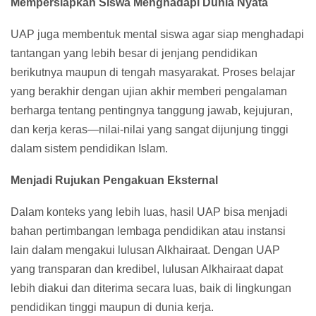
Mempersiapkan Siswa Menghadapi Dunia Nyata
UAP juga membentuk mental siswa agar siap menghadapi
tantangan yang lebih besar di jenjang pendidikan
berikutnya maupun di tengah masyarakat. Proses belajar
yang berakhir dengan ujian akhir memberi pengalaman
berharga tentang pentingnya tanggung jawab, kejujuran,
dan kerja keras—nilai-nilai yang sangat dijunjung tinggi
dalam sistem pendidikan Islam.
Menjadi Rujukan Pengakuan Eksternal
Dalam konteks yang lebih luas, hasil UAP bisa menjadi
bahan pertimbangan lembaga pendidikan atau instansi
lain dalam mengakui lulusan Alkhairaat. Dengan UAP
yang transparan dan kredibel, lulusan Alkhairaat dapat
lebih diakui dan diterima secara luas, baik di lingkungan
pendidikan tinggi maupun di dunia kerja.